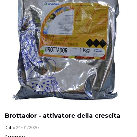
Brottador - attivatore della crescita
Data
24/01/2020
Categorie