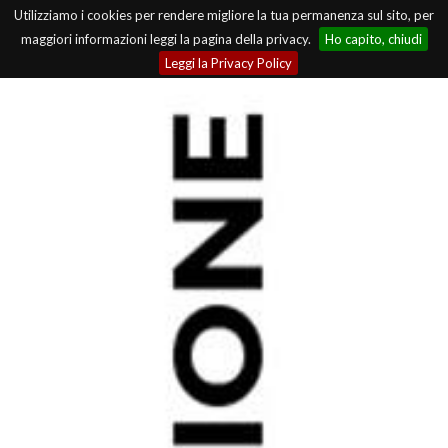
Utilizziamo i cookies per rendere migliore la tua permanenza sul sito, per
maggiori informazioni leggi la pagina della privacy.
Ho capito, chiudi
Leggi la Privacy Policy