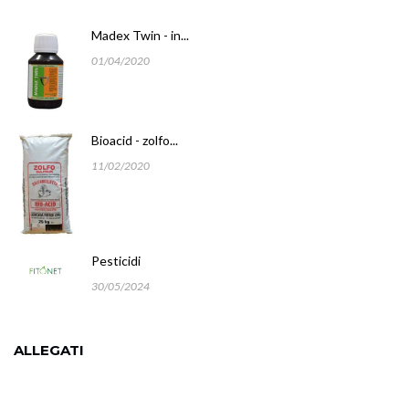
Madex Twin - in...
01/04/2020
Bioacid - zolfo...
11/02/2020
Pesticidi
30/05/2024
ALLEGATI