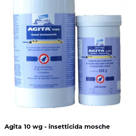
Agita 10 wg - insetticida mosche